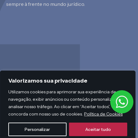
sempre à frente no mundo jurídico.
Valorizamos sua privacidade
Utilizamos cookies para aprimorar sua experiência de
Cadastre-se
navegação, exibir anúncios ou conteúdo personalizado e
analisar nosso tráfego. Ao clicar em “Aceitar todos”, você
concorda com nosso uso de cookies.
Política de Cookies
Personalizar
Aceitar tudo