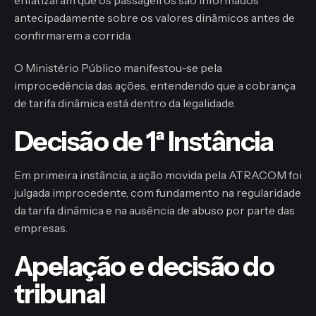
antecipadamente sobre os valores dinâmicos antes de
confirmarem a corrida.
O Ministério Público manifestou-se pela
improcedência das ações, entendendo que a cobrança
de tarifa dinâmica está dentro da legalidade.
Decisão de 1ª Instância
Em primeira instância, a ação movida pela ATRACOM foi
julgada improcedente, com fundamento na regularidade
da tarifa dinâmica e na ausência de abuso por parte das
empresas.
Apelação e decisão do
tribunal