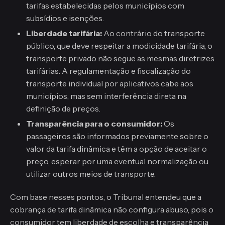
tarifas estabelecidas pelos municípios com
subsídios e isenções.
Liberdade tarifária:
Ao contrário do transporte
público, que deve respeitar a modicidade tarifária, o
transporte privado não segue as mesmas diretrizes
tarifárias. A regulamentação e fiscalização do
transporte individual por aplicativos cabe aos
municípios, mas sem interferência direta na
definição de preços.
Transparência para o consumidor:
Os
passageiros são informados previamente sobre o
valor da tarifa dinâmica e têm a opção de aceitar o
preço, esperar por uma eventual normalização ou
utilizar outros meios de transporte.
Com base nesses pontos, o Tribunal entendeu que a
cobrança de tarifa dinâmica não configura abuso, pois o
consumidor tem liberdade de escolha e transparência