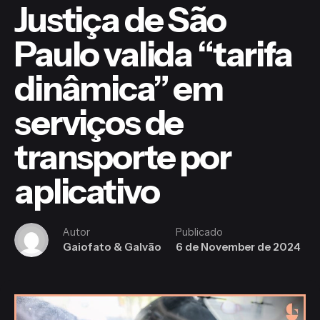
Justiça de São
Paulo valida “tarifa
dinâmica” em
serviços de
transporte por
aplicativo
Autor
Publicado
Gaiofato & Galvão
6 de November de 2024