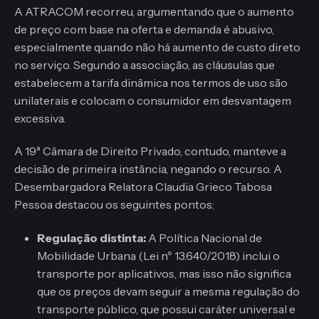
A ATRACOM recorreu, argumentando que o aumento
de preço com base na oferta e demanda é abusivo,
especialmente quando não há aumento de custo direto
no serviço. Segundo a associação, as cláusulas que
estabelecem a tarifa dinâmica nos termos de uso são
unilaterais e colocam o consumidor em desvantagem
excessiva.
A 19ª Câmara de Direito Privado, contudo, manteve a
decisão de primeira instância, negando o recurso. A
Desembargadora Relatora Claudia Grieco Tabosa
Pessoa destacou os seguintes pontos:
Regulação distinta:
A Política Nacional de
Mobilidade Urbana (Lei nº 13.640/2018) inclui o
transporte por aplicativos, mas isso não significa
que os preços devam seguir a mesma regulação do
transporte público, que possui caráter universal e