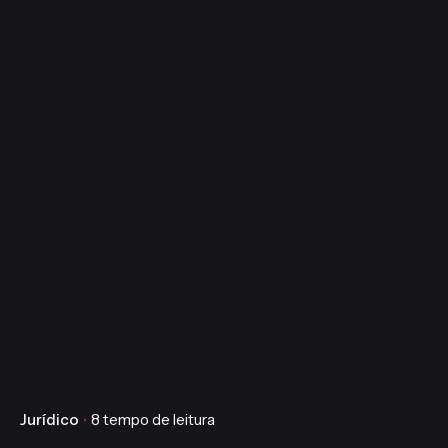
Jurídico
8 tempo de leitura