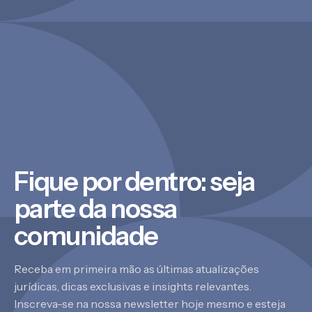
Fique por dentro: seja
parte da nossa
comunidade
Receba em primeira mão as últimas atualizações
jurídicas, dicas exclusivas e insights relevantes.
Inscreva-se na nossa newsletter hoje mesmo e esteja