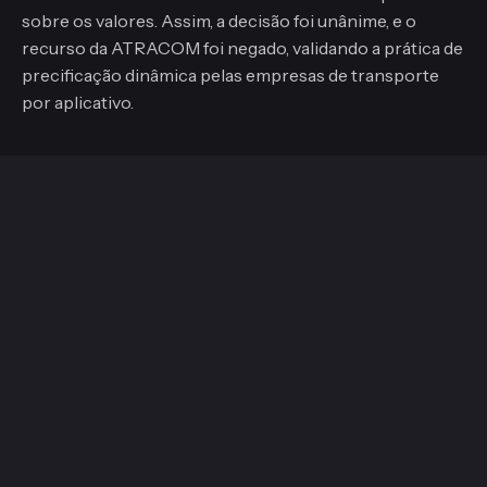
sobre os valores. Assim, a decisão foi unânime, e o
recurso da ATRACOM foi negado, validando a prática de
precificação dinâmica pelas empresas de transporte
por aplicativo.