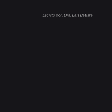
Escrito por: Dra. Laís Batista