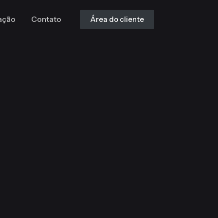
ação
Contato
Área do cliente