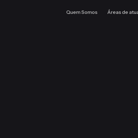
Quem Somos
Áreas de atu