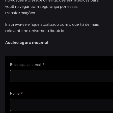
você navegar com segurança por essas
transformações.
Inscreva-se e fique atualizado com o que há de mais
relevante no universo tributário.
Assine agora mesmo!
*
Endereço de e-mail
*
Nome