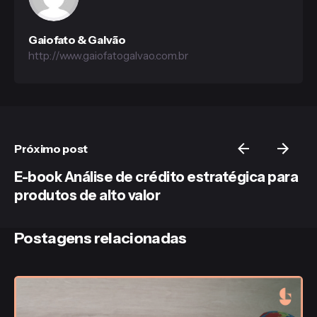
Gaiofato & Galvão
http://www.gaiofatogalvao.com.br
Próximo post
E-book Análise de crédito estratégica para
produtos de alto valor
Postagens relacionadas