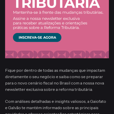
Fique por dentro de todas as mudanças que impactam
diretamente o seu negócio e saiba como se preparar
para o novo cenário fiscal no Brasil com a nossa nova
newsletter exclusiva sobre a reforma tributária.
Com análises detalhadas e insights valiosos, a Gaiofato
e Galvão te mantém informado sobre as principais
novidades e oferece orientações estratégicas para