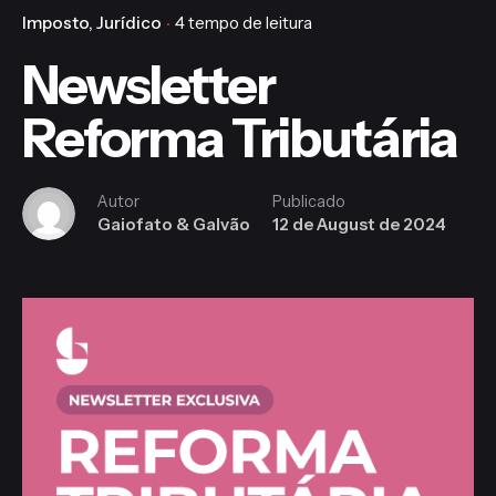
Imposto
Jurídico
4 tempo de leitura
Newsletter
Reforma Tributária
Autor
Publicado
Gaiofato & Galvão
12 de August de 2024