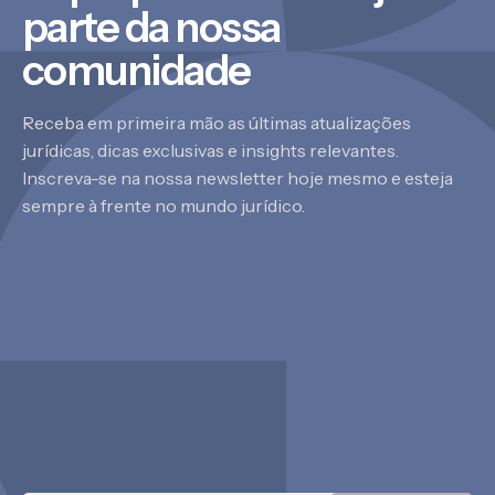
parte da nossa
comunidade
Receba em primeira mão as últimas atualizações
jurídicas, dicas exclusivas e insights relevantes.
Inscreva-se na nossa newsletter hoje mesmo e esteja
sempre à frente no mundo jurídico.