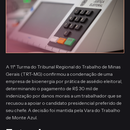
A 11ª Turma do Tribunal Regional do Trabalho de Minas
Gerais (TRT-MG) confirmou a condenação de uma
empresa de bioenergia por prática de assédio eleitoral,
determinando o pagamento de R$ 30 mil de
indenização por danos morais a um trabalhador que se
recusou a apoiar o candidato presidencial preferido de
seu chefe. A decisão foi mantida pela Vara do Trabalho
de Monte Azul.