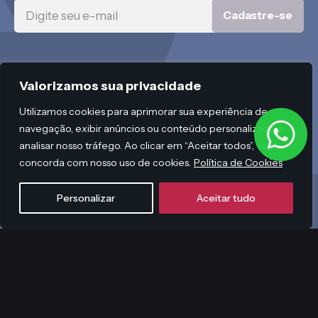
Cadastre-se
Valorizamos sua privacidade
Utilizamos cookies para aprimorar sua experiência de
navegação, exibir anúncios ou conteúdo personalizado e
analisar nosso tráfego. Ao clicar em “Aceitar todos”, você
concorda com nosso uso de cookies.
Política de Cookies
Personalizar
Aceitar tudo