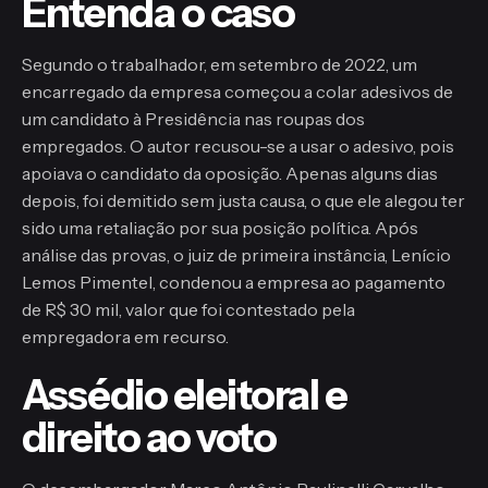
Entenda o caso
Segundo o trabalhador, em setembro de 2022, um
encarregado da empresa começou a colar adesivos de
um candidato à Presidência nas roupas dos
empregados. O autor recusou-se a usar o adesivo, pois
apoiava o candidato da oposição. Apenas alguns dias
depois, foi demitido sem justa causa, o que ele alegou ter
sido uma retaliação por sua posição política. Após
análise das provas, o juiz de primeira instância, Lenício
Lemos Pimentel, condenou a empresa ao pagamento
de R$ 30 mil, valor que foi contestado pela
empregadora em recurso.
Assédio eleitoral e
direito ao voto