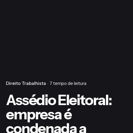
Direito Trabalhista
7 tempo de leitura
Assédio Eleitoral:
empresa é
condenada a