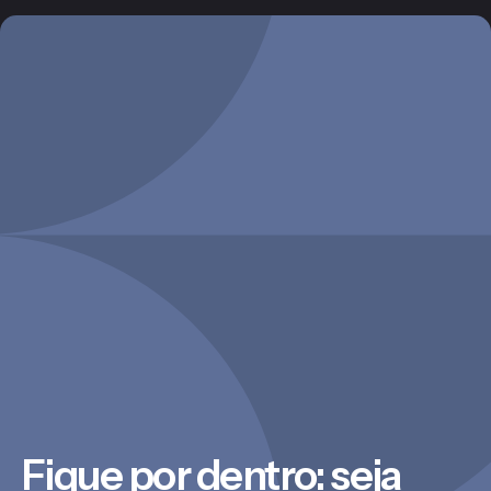
Fique por dentro: seja