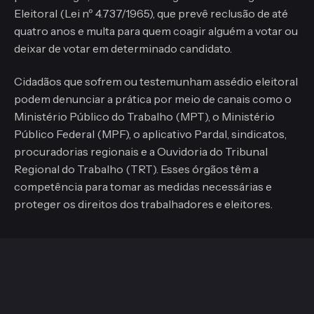
Eleitoral (Lei nº 4.737/1965), que prevê reclusão de até
quatro anos e multa para quem coagir alguém a votar ou
deixar de votar em determinado candidato.
Cidadãos que sofrem ou testemunham assédio eleitoral
podem denunciar a prática por meio de canais como o
Ministério Público do Trabalho (MPT), o Ministério
Público Federal (MPF), o aplicativo Pardal, sindicatos,
procuradorias regionais e a Ouvidoria do Tribunal
Regional do Trabalho (TRT). Esses órgãos têm a
competência para tomar as medidas necessárias e
proteger os direitos dos trabalhadores e eleitores.