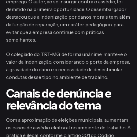
emprego. O autor, ao se insurgir contra o assédio, foi
demitido na primeira oportunidade. O desembargador
destacou que a indenização por danos morais tem, além
da função de reparação, um caráter pedagógico, para
evitar que a empresa continue com práticas
semelhantes.
O colegiado do TRT-MG, de forma unânime, manteve o
valor da indenização, considerando o porte da empresa,
a gravidade do dano e a necessidade de desestimular
condutas desse tipo no ambiente de trabalho.
Canais de denúncia e
relevância do tema
Com a aproximação de eleições municipais, aumentam
os casos de assédio eleitoral no ambiente de trabalho. A
prática é ilegal, conforme o artigo 301 do Código