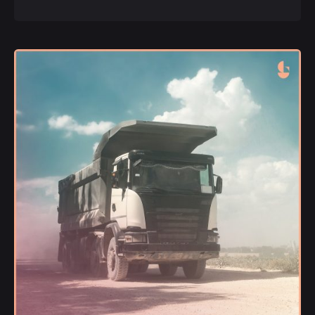
Publicado