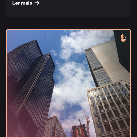
Ler mais