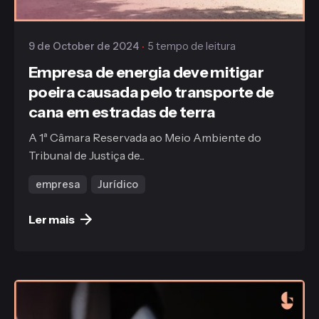
Gaiofato & Galvão
9 de October de 2024
5 tempo de leitura
Empresa de energia deve mitigar
poeira causada pelo transporte de
cana em estradas de terra
A 1ª Câmara Reservada ao Meio Ambiente do
Tribunal de Justiça de...
empresa
Jurídico
Ler mais