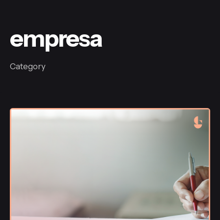
empresa
Category