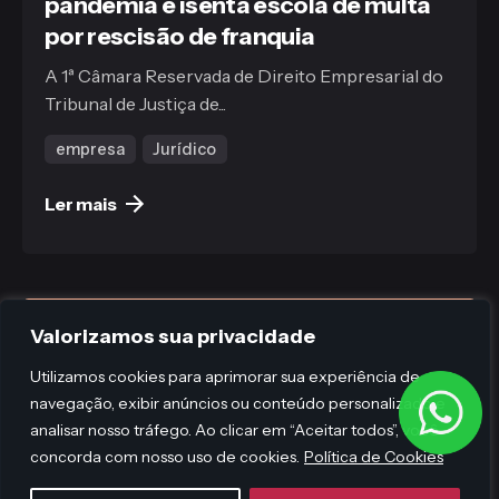
pandemia e isenta escola de multa
por rescisão de franquia
A 1ª Câmara Reservada de Direito Empresarial do
Tribunal de Justiça de...
empresa
Jurídico
Ler mais
Valorizamos sua privacidade
Utilizamos cookies para aprimorar sua experiência de
navegação, exibir anúncios ou conteúdo personalizado e
analisar nosso tráfego. Ao clicar em “Aceitar todos”, você
concorda com nosso uso de cookies.
Política de Cookies