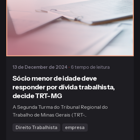
Publicado
Gaiofato & Galvão
13 de December de 2024
6 tempo de leitura
Sócio menor de idade deve
responder por dívida trabalhista,
decide TRT- MG
A Segunda Turma do Tribunal Regional do
Trabalho de Minas Gerais (TRT-...
Direito Trabalhista
empresa