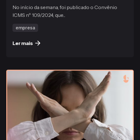
No início da semana, foi publicado o Convênio
ICMS nº 109/2024, que...
empresa
Ler mais