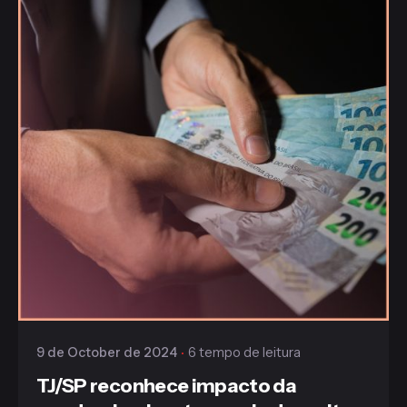
Publicado
Gaiofato & Galvão
9 de October de 2024
6 tempo de leitura
TJ/SP reconhece impacto da