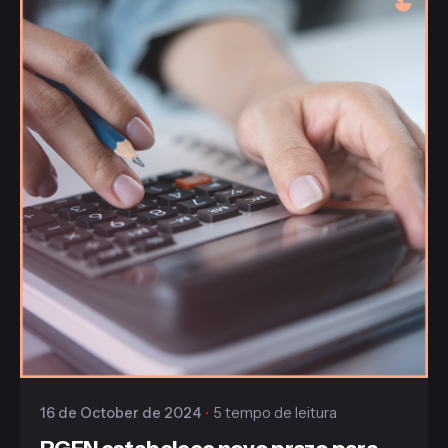
Publicado
Gaiofato & Galvão
16 de October de 2024
5 tempo de leitura