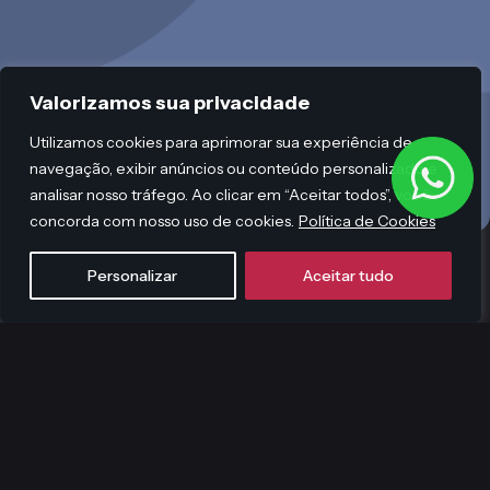
Valorizamos sua privacidade
Utilizamos cookies para aprimorar sua experiência de
navegação, exibir anúncios ou conteúdo personalizado e
analisar nosso tráfego. Ao clicar em “Aceitar todos”, você
concorda com nosso uso de cookies.
Política de Cookies
Personalizar
Aceitar tudo