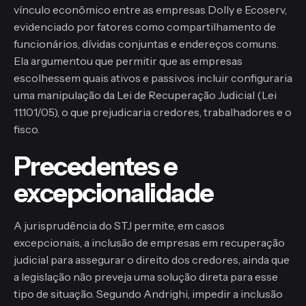
vínculo econômico entre as empresas Dolly e Ecoserv,
evidenciado por fatores como compartilhamento de
funcionários, dívidas conjuntas e endereços comuns.
Ela argumentou que permitir que as empresas
escolhessem quais ativos e passivos incluir configuraria
uma manipulação da Lei de Recuperação Judicial (Lei
11.101/05), o que prejudicaria credores, trabalhadores e o
fisco.
Precedentes e
excepcionalidade
A jurisprudência do STJ permite, em casos
excepcionais, a inclusão de empresas em recuperação
judicial para assegurar o direito dos credores, ainda que
a legislação não preveja uma solução direta para esse
tipo de situação. Segundo Andrighi, impedir a inclusão