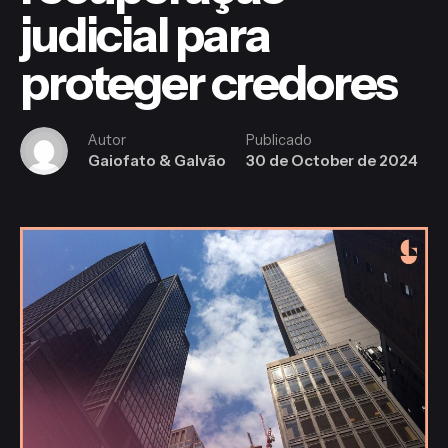
judicial para
proteger credores
Autor
Publicado
Gaiofato & Galvão
30 de October de 2024