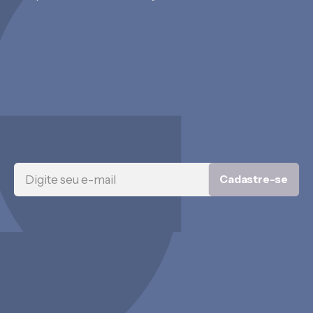
Cadastre-se