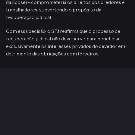
da Ecoserv comprometeria os direitos dos credores e
trabalhadores, subvertendo o propósito da
recuperação judicial.
Com essa decisão, o STJ reafirma que o processo de
recuperação judicial não deve servir para beneficiar
exclusivamente os interesses privados do devedor em
detrimento das obrigações com terceiros.