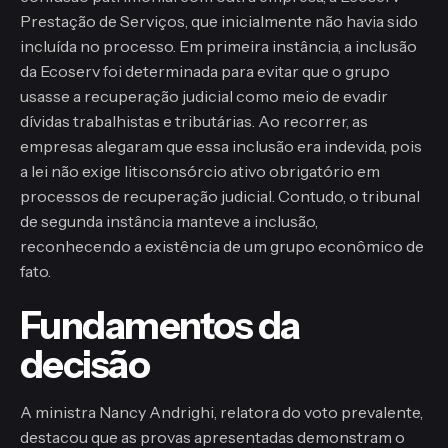
Prestação de Serviços, que inicialmente não havia sido
incluída no processo. Em primeira instância, a inclusão
da Ecoserv foi determinada para evitar que o grupo
usasse a recuperação judicial como meio de evadir
dívidas trabalhistas e tributárias. Ao recorrer, as
empresas alegaram que essa inclusão era indevida, pois
a lei não exige litisconsórcio ativo obrigatório em
processos de recuperação judicial. Contudo, o tribunal
de segunda instância manteve a inclusão,
reconhecendo a existência de um grupo econômico de
fato.
Fundamentos da
decisão
A ministra Nancy Andrighi, relatora do voto prevalente,
destacou que as provas apresentadas demonstram o