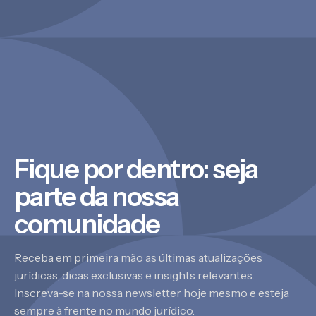
Fique por dentro: seja
parte da nossa
comunidade
Receba em primeira mão as últimas atualizações
jurídicas, dicas exclusivas e insights relevantes.
Inscreva-se na nossa newsletter hoje mesmo e esteja
sempre à frente no mundo jurídico.