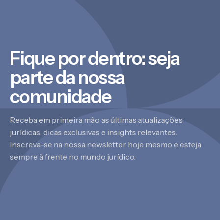
Fique por dentro: seja
parte da nossa
comunidade
Receba em primeira mão as últimas atualizações
jurídicas, dicas exclusivas e insights relevantes.
Inscreva-se na nossa newsletter hoje mesmo e esteja
sempre à frente no mundo jurídico.