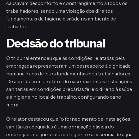
causavam desconforto e constrangimento a todos os
trabalhadores, sendo uma violação dos direitos
fundamentais de higiene e saúde no ambiente de
trabalho.
Decisão do tribunal
O tribunal entendeu que as condições relatadas pela
empregada representaram um desrespeito à dignidade
humana e aos direitos fundamentais dos trabalhadores.
De acordo com o relator do caso, manter as instalações
sanitárias em condições precárias fere o direito à saúde
e à higiene no local de trabalho, configurando dano
moral.
O relator destacou que “o fornecimento de instalações
sanitárias adequadas é uma obrigação básica do
empregador e que a falta de higiene e a ausência de água