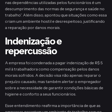
nas dependências utilizadas pelos funcionários é um
descumprimento das normas de segurança e saúde no
trabalho”. Além disso, apontou que situações como essa
criam um ambiente hostil e desrespeitoso, justificando
a reparação por danos morais.
Indenização e
repercussão
A empresa foi condenada a pagar indenização de R$ 5
mil à trabalhadora como compensação pelos danos
morais sofridos. A decisão visa não apenas reparar o
prejuízo causado, mas também alertar o empregador
sobre a necessidade de garantir condições básicas de
higiene e conforto a seus funcionários.
Esse entendimento reafirma a importância de que as
empresas garantam um ambiente de trabalho seguro,