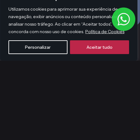
Utilizamos cookies para aprimorar sua experiência de
navegação, exibir anúncios ou conteúdo personalizado e
analisar nosso tráfego. Ao clicar em “Aceitar todos”, você
concorda com nosso uso de cookies.
Política de Cookies
Personalizar
Aceitar tudo