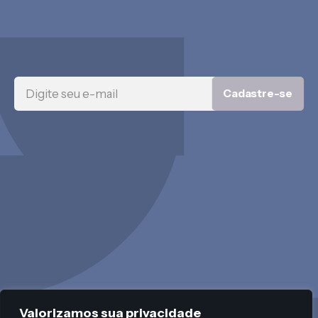
Cadastre-se
Valorizamos sua privacidade