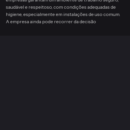
saudável e respeitoso, com condições adequadas de
higiene, especialmente em instalações de uso comum.
A empresa ainda pode recorrer da decisão