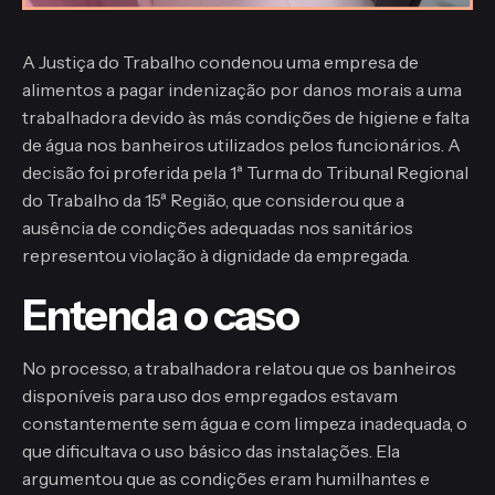
A Justiça do Trabalho condenou uma empresa de
alimentos a pagar indenização por danos morais a uma
trabalhadora devido às más condições de higiene e falta
de água nos banheiros utilizados pelos funcionários. A
decisão foi proferida pela 1ª Turma do Tribunal Regional
do Trabalho da 15ª Região, que considerou que a
ausência de condições adequadas nos sanitários
representou violação à dignidade da empregada.
Entenda o caso
No processo, a trabalhadora relatou que os banheiros
disponíveis para uso dos empregados estavam
constantemente sem água e com limpeza inadequada, o
que dificultava o uso básico das instalações. Ela
argumentou que as condições eram humilhantes e