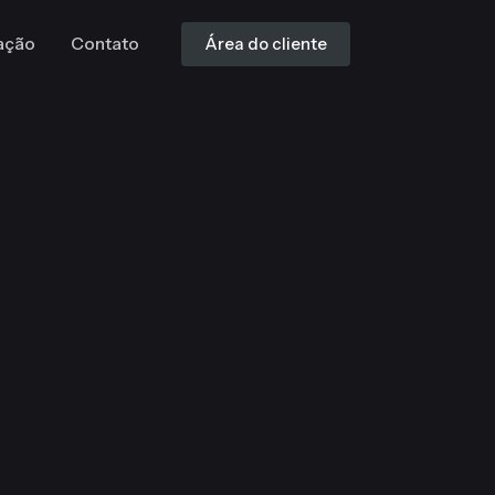
ação
Contato
Área do cliente