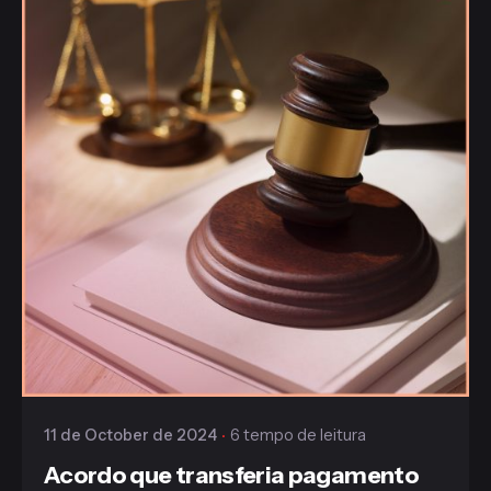
Publicado
Gaiofato & Galvão
11 de October de 2024
6 tempo de leitura
Acordo que transferia pagamento