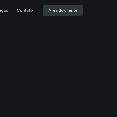
ação
Contato
Área do cliente