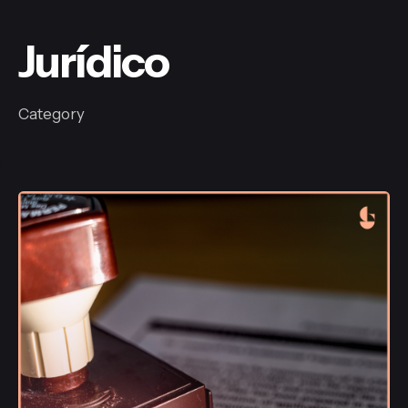
Jurídico
Category