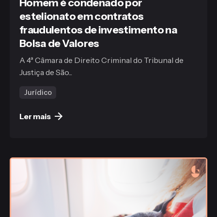
Homem é condenado por
estelionato em contratos
fraudulentos de investimento na
Bolsa de Valores
A 4ª Câmara de Direito Criminal do Tribunal de
Justiça de São...
Jurídico
Ler mais