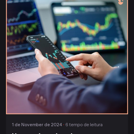
Publicado
Gaiofato & Galvão
1 de November de 2024
6 tempo de leitura