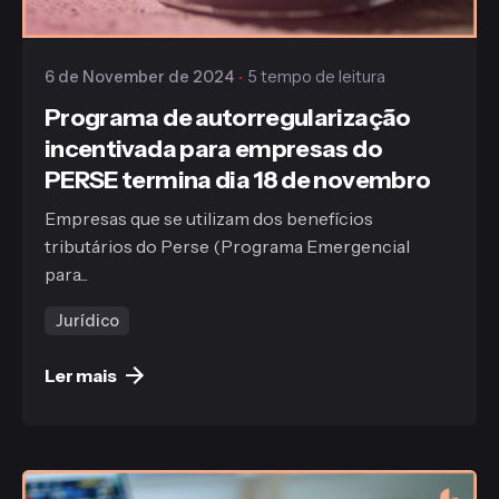
Gaiofato & Galvão
6 de November de 2024
5 tempo de leitura
Programa de autorregularização
incentivada para empresas do
PERSE termina dia 18 de novembro
Empresas que se utilizam dos benefícios
tributários do Perse (Programa Emergencial
para...
Jurídico
Ler mais