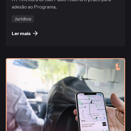
adesão ao Programa...
Jurídico
Ler mais