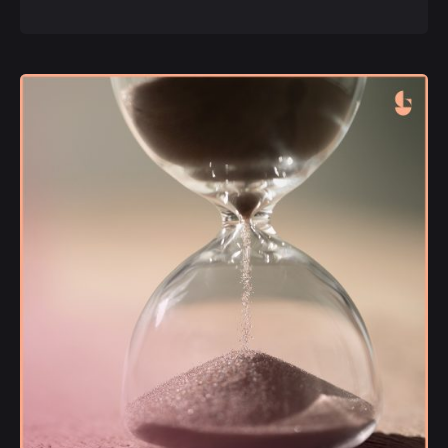
Publicado