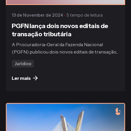
13 de November de 2024
5 tempo de leitura
PGFN lança dois novos editais de
transação tributária
A Procuradoria-Geral da Fazenda Nacional
(PGFN) publicou dois novos editais de transação...
Jurídico
Ler mais