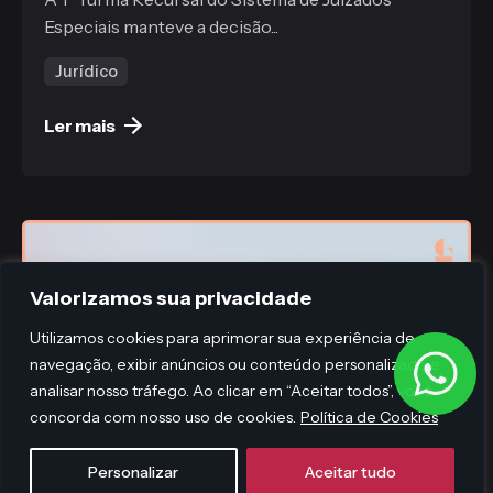
Especiais manteve a decisão...
Jurídico
Ler mais
Valorizamos sua privacidade
Utilizamos cookies para aprimorar sua experiência de
navegação, exibir anúncios ou conteúdo personalizado e
analisar nosso tráfego. Ao clicar em “Aceitar todos”, você
concorda com nosso uso de cookies.
Política de Cookies
Personalizar
Aceitar tudo