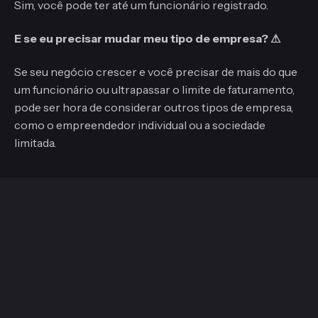
Sim, você pode ter até um funcionário registrado.
E se eu precisar mudar meu tipo de empresa? ⚠
Se seu negócio crescer e você precisar de mais do que
um funcionário ou ultrapassar o limite de faturamento,
pode ser hora de considerar outros tipos de empresa,
como o empreendedor individual ou a sociedade
limitada.