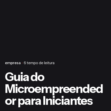
empresa
6 tempo de leitura
Guia do
Microempreended
or para Iniciantes