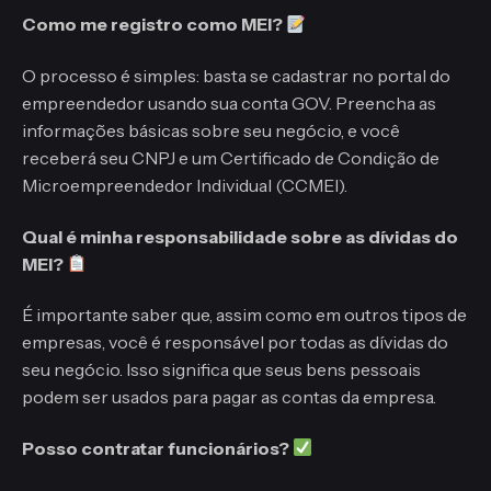
Como me registro como MEI?
O processo é simples: basta se cadastrar no portal do
empreendedor usando sua conta GOV. Preencha as
informações básicas sobre seu negócio, e você
receberá seu CNPJ e um Certificado de Condição de
Microempreendedor Individual (CCMEI).
Qual é minha responsabilidade sobre as dívidas do
MEI?
É importante saber que, assim como em outros tipos de
empresas, você é responsável por todas as dívidas do
seu negócio. Isso significa que seus bens pessoais
podem ser usados para pagar as contas da empresa.
Posso contratar funcionários?