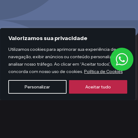
Valorizamos sua privacidade
Utilizamos cookies para aprimorar sua experiência de
navegação, exibir anúncios ou conteúdo personalizado e
analisar nosso tráfego. Ao clicar em “Aceitar todos”, você
concorda com nosso uso de cookies.
Política de Cookies
Personalizar
Aceitar tudo