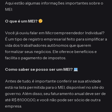
Aqui estão algumas informações importantes sobre o
MEI:
O que é um MEI?
Você já ouviu falar em Microempreendedor Individual?
É um tipo de registro empresarial feito para simplificar a
vida dos trabalhadores autônomos que querem
formalizar seus negócios. Ele oferece benefícios e
facilita o pagamento de impostos.
Como saber se posso ser um MEI?
Antes de tudo, é importante conferir se sua atividade
está na lista permitida para o MEI, disponível no site do
governo. Além disso, seu faturamento anual deve ser de
até R$ 81.000,00, e você não pode ser sócio de outra
empresa.