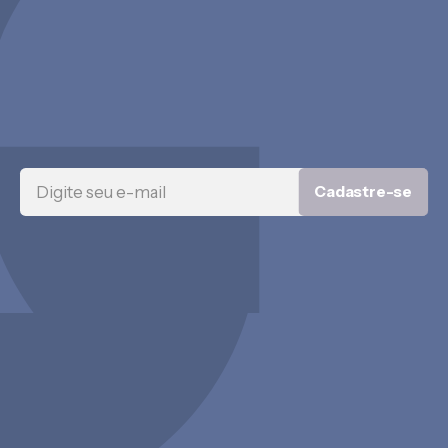
Cadastre-se