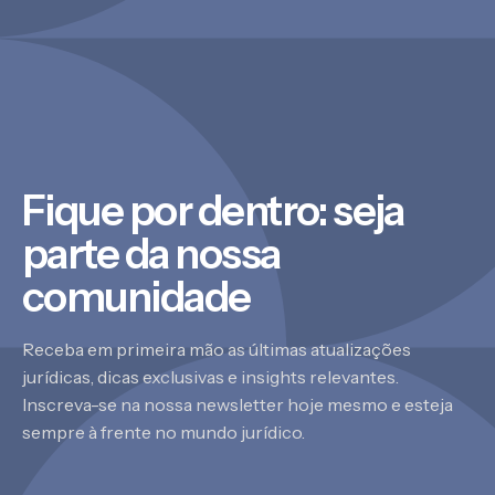
Fique por dentro: seja
parte da nossa
comunidade
Receba em primeira mão as últimas atualizações
jurídicas, dicas exclusivas e insights relevantes.
Inscreva-se na nossa newsletter hoje mesmo e esteja
sempre à frente no mundo jurídico.