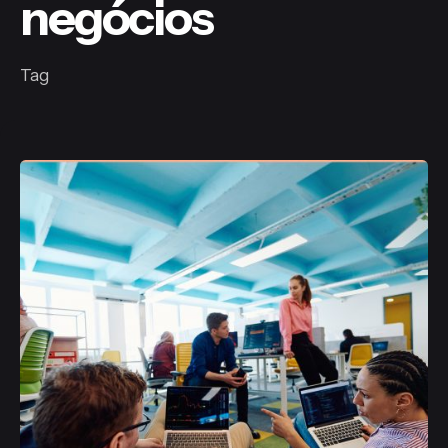
negócios
Tag