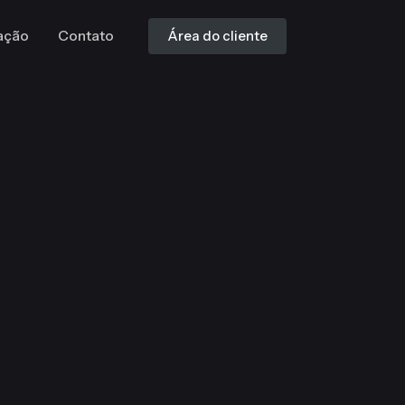
ação
Contato
Área do cliente