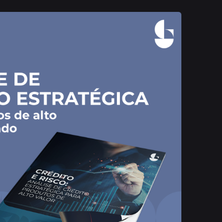
Publicado