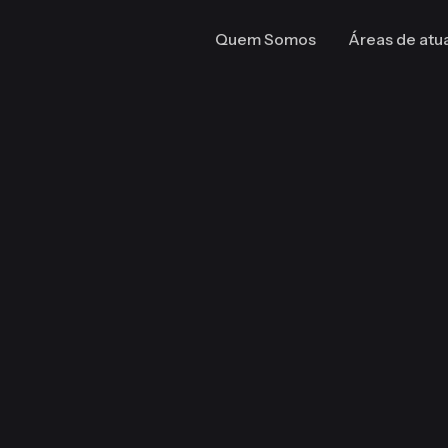
Quem Somos
Áreas de atu