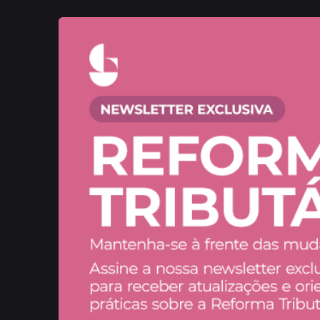
Publicado